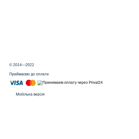
© 2014—2022
Приймаємо до оплати
Мобільна версія