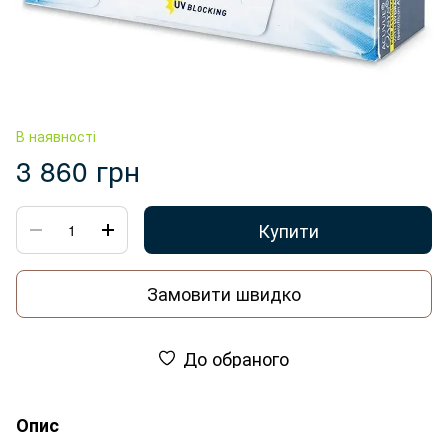
В наявності
3 860 грн
Купити
Замовити швидко
До обраного
Опис