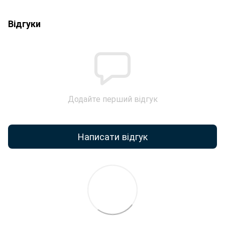
Відгуки
Додайте перший відгук
Написати відгук