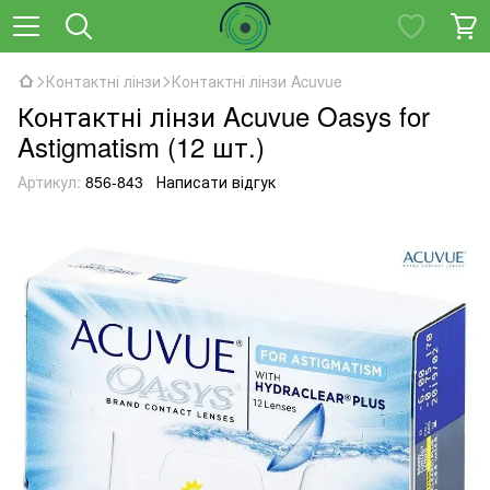
Контактні лінзи
Контактні лінзи Acuvue
Контактні лінзи Acuvue Oasys for
Astigmatism (12 шт.)
Артикул:
856-843
Написати відгук