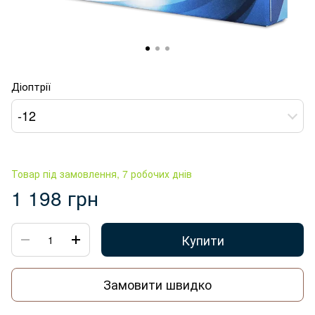
Діоптрії
-12
Товар під замовлення, 7 робочих днів
1 198 грн
Купити
Замовити швидко