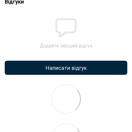
Відгуки
Додайте перший відгук
Написати відгук