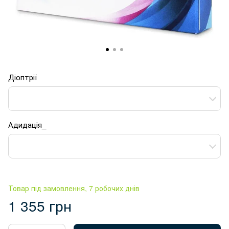
Діоптрії
Адидація_
Товар під замовлення, 7 робочих днів
1 355 грн