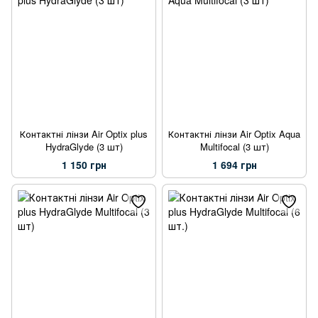
Контактні лінзи Air Optix plus
Контактні лінзи Air Optix Aqua
HydraGlyde (3 шт)
Multifocal (3 шт)
1 150 грн
1 694 грн