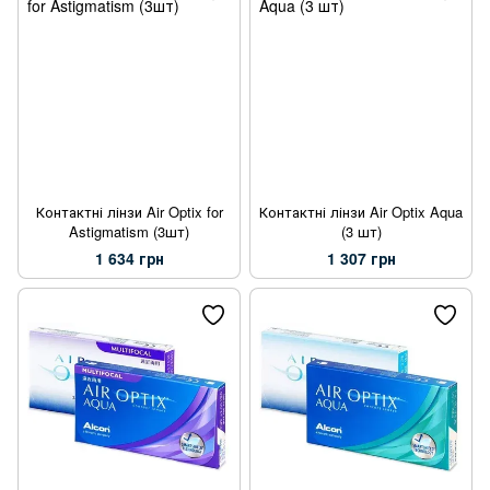
Контактні лінзи Air Optix for
Контактні лінзи Air Optix Aqua
Astigmatism (3шт)
(3 шт)
1 634 грн
1 307 грн