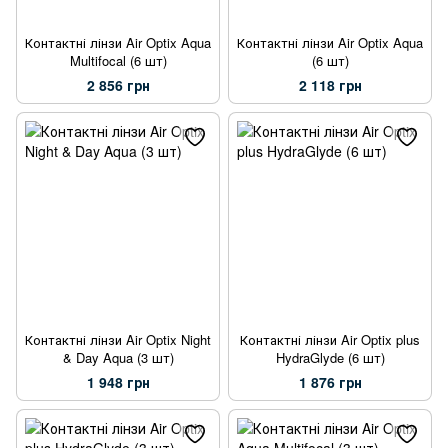
Контактні лінзи Air Optix Aqua
Контактні лінзи Air Optix Aqua
Multifocal (6 шт)
(6 шт)
2 856 грн
2 118 грн
Контактні лінзи Air Optix Night
Контактні лінзи Air Optix plus
& Day Aqua (3 шт)
HydraGlyde (6 шт)
1 948 грн
1 876 грн