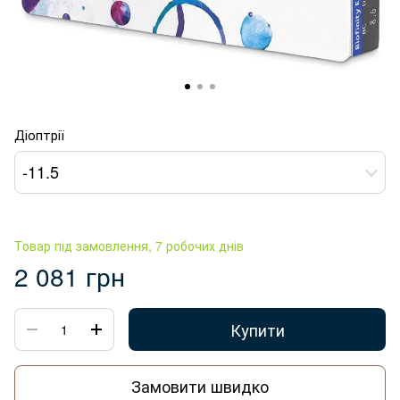
Діоптрії
-11.5
Товар під замовлення, 7 робочих днів
2 081 грн
Купити
Замовити швидко