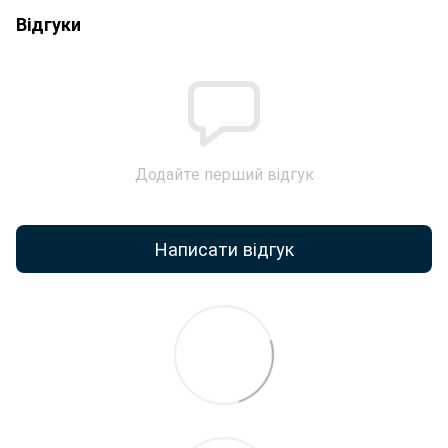
Відгуки
Додайте перший відгук
Написати відгук