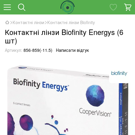
Контактні лінзи
Контактні лінзи Biofinity
Контактні лінзи Biofinity Energys (6
шт)
Артикул:
856-859(-11.5)
Написати відгук