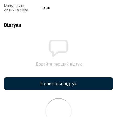
Мінімальна
-9.00
оптична сила
Відгуки
Додайте перший відгук
Написати відгук