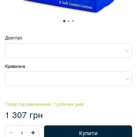
Діоптрії
Кривизна
Товар під замовлення, 7 робочих днів
1 307 грн
Купити