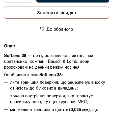
Замовити швидко
До обраного
Опис
SofLens 38
— це гідрогелеві контактні лінзи
британської компанії Bausch & Lomb. Вони
розраховані на денний режим носіння
Особливості лінз
SofLens 38:
лита зовнішня поверхня, що забезпечує високу
стійкість до білкових відкладень;
точена внутрішня поверхня, яка гарантує
правильну посадку і центрування МКЛ;
мінімальна товщина в центрі
(0,035 мм)
, що