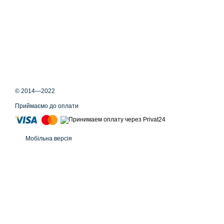
© 2014—2022
Приймаємо до оплати
Мобільна версія